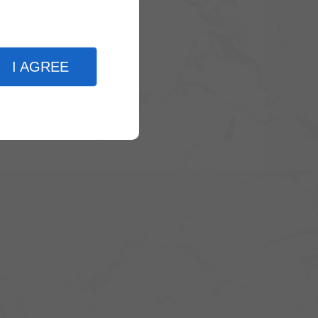
I AGREE