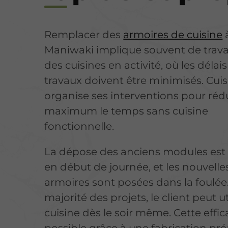
Remplacer des
armoires de cuisine
Maniwaki implique souvent de travai
des cuisines en activité, où les délai
travaux doivent être minimisés. Cui
organise ses interventions pour réd
maximum le temps sans cuisine
fonctionnelle.
La dépose des anciens modules est 
en début de journée, et les nouvelle
armoires sont posées dans la foulée
majorité des projets, le client peut ut
cuisine dès le soir même. Cette effic