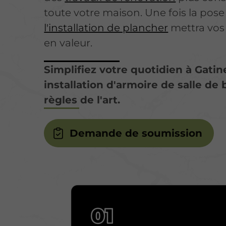
toute votre maison. Une fois la pose
l'installation de plancher
mettra vos
en valeur.
Simplifiez votre quotidien à Gati
installation d'armoire de salle de 
règles de l'art.
Demande de soumission