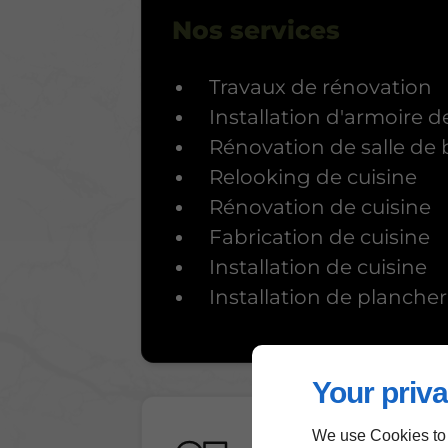
Nos services
Travaux de rénovation
Installation d'armoire d
Rénovation de salle de 
Relooking de cuisine
Rénovation de cuisine
Fabrication de cuisine
Installation de cuisine
Installation de plancher
Your priva
We use Cookies to