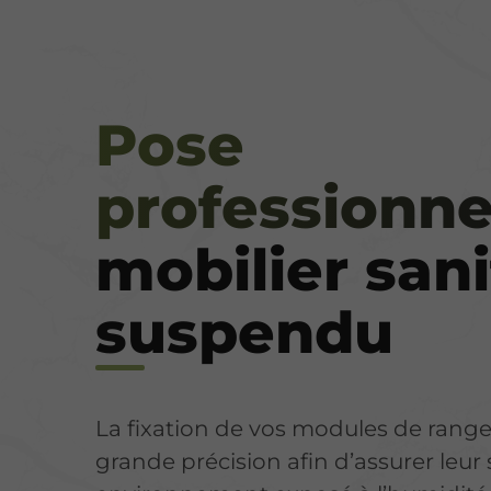
Pose
professionne
mobilier sani
suspendu
La fixation de vos modules de rang
grande précision afin d’assurer leur 