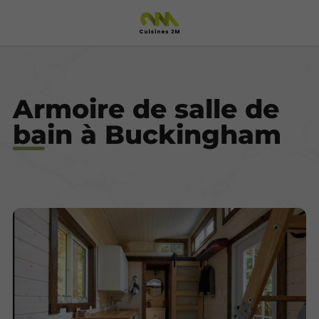
Armoire de salle de
bain à Buckingham