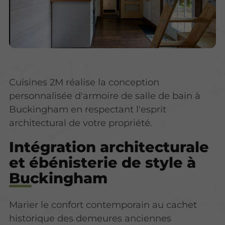
Cuisines 2M réalise la conception
personnalisée d'armoire de salle de bain à
Buckingham en respectant l'esprit
architectural de votre propriété.
Intégration architecturale
et ébénisterie de style à
Buckingham
Marier le confort contemporain au cachet
historique des demeures anciennes