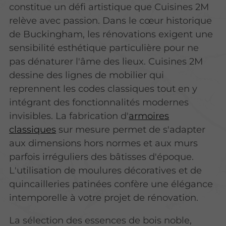
constitue un défi artistique que Cuisines 2M
relève avec passion. Dans le cœur historique
de Buckingham, les rénovations exigent une
sensibilité esthétique particulière pour ne
pas dénaturer l'âme des lieux. Cuisines 2M
dessine des lignes de mobilier qui
reprennent les codes classiques tout en y
intégrant des fonctionnalités modernes
invisibles. La fabrication d'
armoires
classiques
sur mesure permet de s'adapter
aux dimensions hors normes et aux murs
parfois irréguliers des bâtisses d'époque.
L'utilisation de moulures décoratives et de
quincailleries patinées confère une élégance
intemporelle à votre projet de rénovation.
La sélection des essences de bois noble,