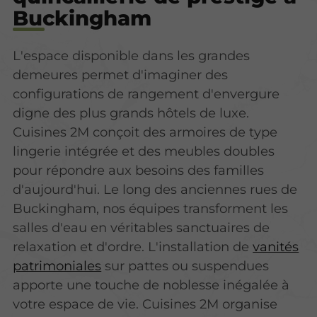
Buckingham
L'espace disponible dans les grandes
demeures permet d'imaginer des
configurations de rangement d'envergure
digne des plus grands hôtels de luxe.
Cuisines 2M conçoit des armoires de type
lingerie intégrée et des meubles doubles
pour répondre aux besoins des familles
d'aujourd'hui. Le long des anciennes rues de
Buckingham, nos équipes transforment les
salles d'eau en véritables sanctuaires de
relaxation et d'ordre. L'installation de
vanités
patrimoniales
sur pattes ou suspendues
apporte une touche de noblesse inégalée à
votre espace de vie. Cuisines 2M organise