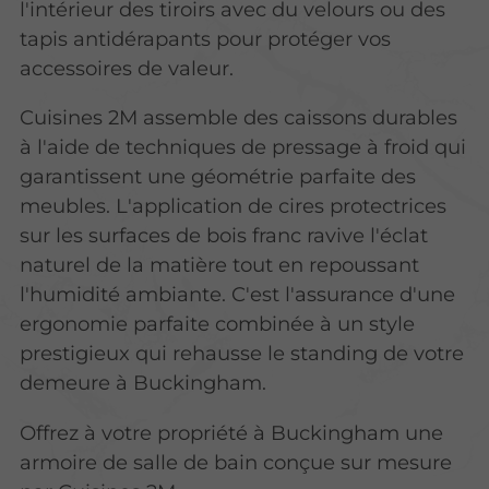
l'intérieur des tiroirs avec du velours ou des
tapis antidérapants pour protéger vos
accessoires de valeur.
Cuisines 2M assemble des caissons durables
à l'aide de techniques de pressage à froid qui
garantissent une géométrie parfaite des
meubles.
L'application de cires protectrices
sur les surfaces de bois franc
ravive l'éclat
naturel de la matière tout en repoussant
l'humidité ambiante. C'est l'assurance d'une
ergonomie parfaite combinée à un style
prestigieux qui rehausse le standing de votre
demeure à Buckingham.
Offrez à votre propriété à Buckingham une
armoire de salle de bain conçue sur mesure