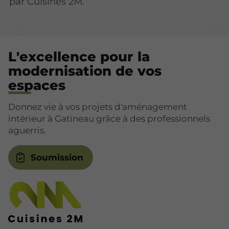
par Cuisines 2M.
L'excellence pour la
modernisation de vos
espaces
Donnez vie à vos projets d'aménagement
intérieur à Gatineau grâce à des professionnels
aguerris.
Soumission