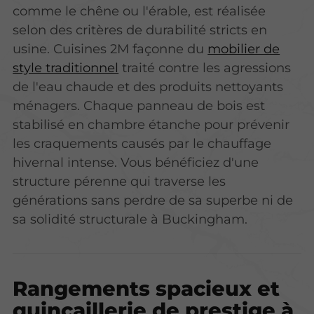
comme le chêne ou l'érable, est réalisée
selon des critères de durabilité stricts en
usine. Cuisines 2M façonne du
mobilier de
style traditionnel
traité contre les agressions
de l'eau chaude et des produits nettoyants
ménagers.
Chaque panneau de bois est
stabilisé en chambre étanche
pour prévenir
les craquements causés par le chauffage
hivernal intense. Vous bénéficiez d'une
structure pérenne qui traverse les
générations sans perdre de sa superbe ni de
sa solidité structurale à Buckingham.
Rangements spacieux et
quincaillerie de prestige à