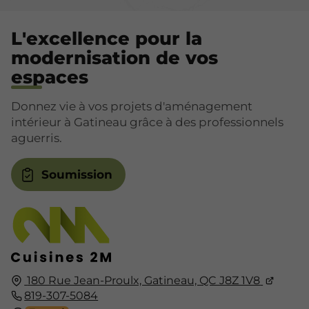
L'excellence pour la
modernisation de vos
espaces
Donnez vie à vos projets d'aménagement
intérieur à Gatineau grâce à des professionnels
aguerris.
Soumission
180 Rue Jean-Proulx, Gatineau, QC J8Z 1V8
819-307-5084