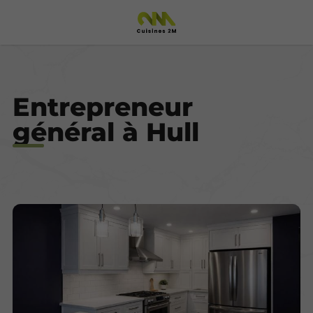
Entrepreneur
général à Hull