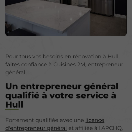
Pour tous vos besoins en rénovation à Hull,
faites confiance à Cuisines 2M, entrepreneur
général.
Un entrepreneur général
qualifié à votre service à
Hull
Fortement qualifiée avec une
licence
d'entrepreneur général
et affiliée à l'APCHQ,