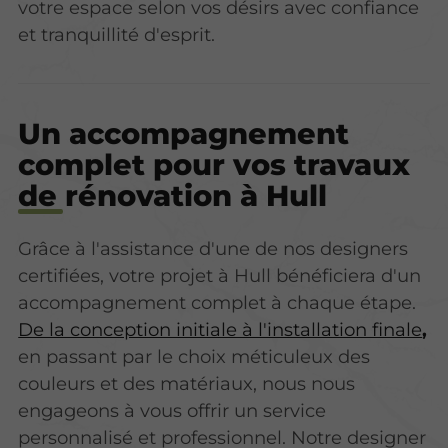
votre espace selon vos désirs avec confiance
et tranquillité d'esprit.
Un accompagnement
complet pour vos travaux
de rénovation à Hull
Grâce à l'assistance d'une de nos designers
certifiées, votre projet à Hull bénéficiera d'un
accompagnement complet à chaque étape.
De la conception initiale à l'installation finale
,
en passant par le choix méticuleux des
couleurs et des matériaux, nous nous
engageons à vous offrir un service
personnalisé et professionnel. Notre designer