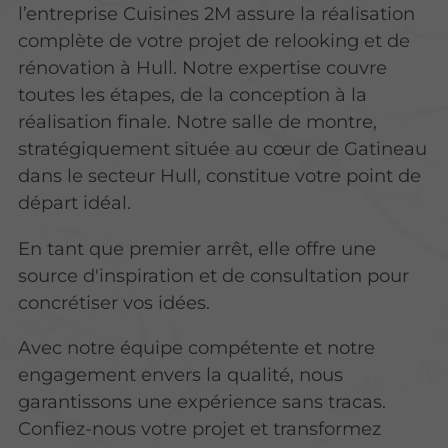
l’entreprise Cuisines 2M assure la réalisation
complète de votre projet de relooking et de
rénovation à Hull. Notre expertise couvre
toutes les étapes, de la conception à la
réalisation finale. Notre salle de montre,
stratégiquement située au cœur de Gatineau
dans le secteur Hull, constitue votre point de
départ idéal.
En tant que premier arrêt, elle offre une
source d'inspiration et de consultation pour
concrétiser vos idées.
Avec notre équipe compétente et notre
engagement envers la qualité, nous
garantissons une expérience sans tracas.
Confiez-nous votre projet et transformez