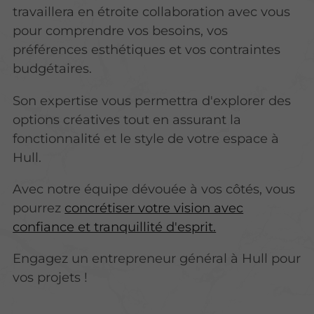
travaillera en étroite collaboration avec vous
pour comprendre vos besoins, vos
préférences esthétiques et vos contraintes
budgétaires.
Son expertise vous permettra d'explorer des
options créatives tout en assurant la
fonctionnalité et le style de votre espace à
Hull.
Avec notre équipe dévouée à vos côtés, vous
pourrez
concrétiser votre vision avec
confiance et tranquillité d'esprit.
Engagez un entrepreneur général à Hull pour
vos projets !