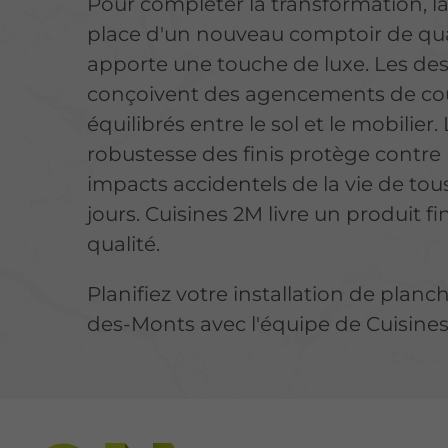
Pour compléter la transformation, l
place d'un nouveau comptoir de qu
apporte une touche de luxe. Les de
conçoivent des agencements de co
équilibrés entre le sol et le mobilier.
robustesse des finis protège contre 
impacts accidentels
de la vie de tous
jours. Cuisines 2M livre un produit fi
qualité.
Planifiez votre installation de planch
des-Monts avec l'équipe de Cuisines