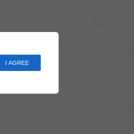
I AGREE