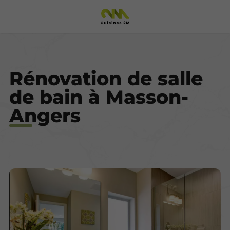
Rénovation de salle
de bain à Masson-
Angers