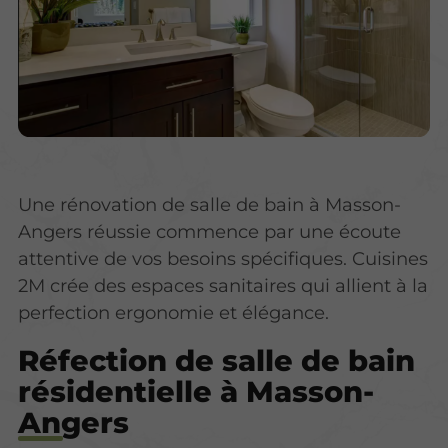
Une rénovation de salle de bain à Masson-
Angers réussie commence par une écoute
attentive de vos besoins spécifiques. Cuisines
2M crée des espaces sanitaires qui allient à la
perfection ergonomie et élégance.
Réfection de salle de bain
résidentielle à Masson-
Angers