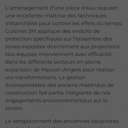
L'aménagement d'une pièce d'eau requiert
une excellente maîtrise des techniques
d'étanchéité pour contrer les effets du temps.
Cuisines 2M applique des enduits de
protection spécifiques sur l'ensemble des
zones exposées directement aux projections.
Nos équipes interviennent avec efficacité
dans les différents secteurs en pleine
expansion de Masson-Angers pour réaliser
vos transformations. La gestion
écoresponsable des anciens matériaux de
construction fait partie intégrante de nos
engagements environnementaux sur le
terrain.
Le remplacement des anciennes baignoires