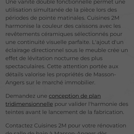
Une vanité double fonctionnelle permet une
utilisation simultanée de la pièce lors des
périodes de pointe matinales. Cuisines 2M
harmonise la couleur des caissons avec les
revêtements céramiques sélectionnés pour
une continuité visuelle parfaite. L'ajout d'un
éclairage directionnel sous le meuble crée un
effet de lévitation nocturne des plus
spectaculaires. Cette attention portée aux
détails valorise les propriétés de Masson-
Angers sur le marché immobilier.
Demandez une
conception de plan
tridimensionnelle
pour valider l'harmonie des
teintes avant le lancement de la fabrication.
Contactez Cuisines 2M pour votre rénovation
de salle de bain à Masson-Angers dès