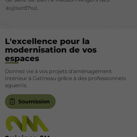
aujourd'hui.
L'excellence pour la
modernisation de vos
espaces
Donnez vie à vos projets d'aménagement
intérieur à Gatineau grâce à des professionnels
aguerris.
Soumission