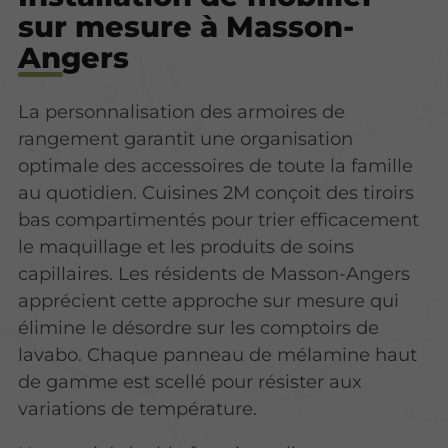
sur mesure à Masson-
Angers
La personnalisation des armoires de
rangement garantit une organisation
optimale des accessoires de toute la famille
au quotidien. Cuisines 2M conçoit des tiroirs
bas compartimentés pour trier efficacement
le maquillage et les produits de soins
capillaires. Les résidents de Masson-Angers
apprécient cette approche sur mesure qui
élimine le désordre sur les comptoirs de
lavabo. Chaque panneau de mélamine haut
de gamme est scellé pour résister aux
variations de température.