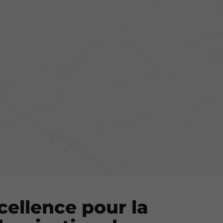
cellence pour la