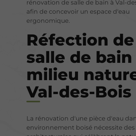
rénovation de salle de bain à Val-de
afin de concevoir un espace d'eau
ergonomique.
Réfection de
salle de bain
milieu nature
Val-des-Bois
La rénovation d'une pièce d'eau da
environnement boisé nécessite des 