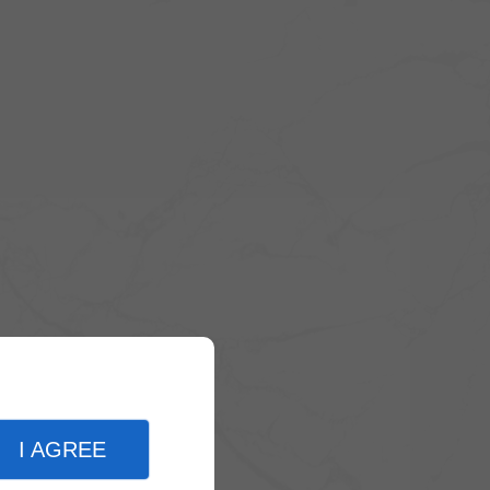
I AGREE