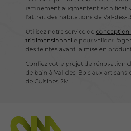
raffinement augmentent significat
l'attrait des habitations de Val-des-B
Utilisez notre service de
conception
tridimensionnelle
pour valider l'ag
des teintes avant la mise en product
Confiez votre projet de rénovation d
de bain à Val-des-Bois aux artisans 
de Cuisines 2M.