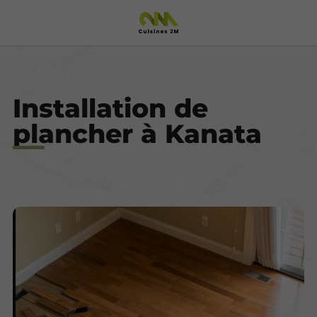
Installation de
plancher à Kanata