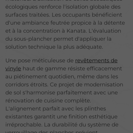
écologiques renforce l'isolation globale des
surfaces traitées. Les occupants bénéficient
d'une ambiance feutrée propice à la détente
et à la concentration à Kanata. L'évaluation
du sous-plancher permet d'appliquer la
solution technique la plus adéquate.
Une pose méticuleuse de
revêtements de
vinyle
haut de gamme résiste efficacement
au piétinement quotidien,
même dans les
corridors étroits
. Ce projet de modernisation
de sol s'harmonise parfaitement avec une
rénovation de cuisine complète.
L'alignement parfait avec les plinthes
existantes garantit une finition esthétique
irréprochable. La durabilité du système de
verrouillage des planches prévient