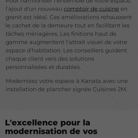
Pour harmoniser l'ensemble de votre espace,
l'ajout d'un nouveau
comptoir de cuisine
en
granit est idéal. Ces améliorations rehaussent
le cachet de la demeure tout en facilitant les
tâches ménagères.
Les finitions haut de
gamme augmentent l'attrait visuel
de votre
espace d'habitation. Les conseillers guident
chaque client vers des solutions
personnalisées et durables.
Modernisez votre espace à Kanata avec une
installation de plancher signée Cuisines 2M.
L'excellence pour la
modernisation de vos