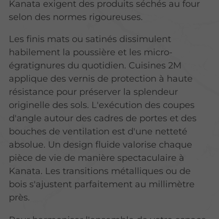
Kanata exigent des produits séchés au four
selon des normes rigoureuses.
Les finis mats ou satinés dissimulent
habilement la poussière et les micro-
égratignures du quotidien. Cuisines 2M
applique des vernis de protection à haute
résistance pour préserver la splendeur
originelle des sols. L'exécution des coupes
d'angle autour des cadres de portes et des
bouches de ventilation est d'une netteté
absolue. Un design fluide valorise chaque
pièce de vie de manière spectaculaire à
Kanata. Les transitions métalliques ou de
bois s'ajustent parfaitement au millimètre
près.