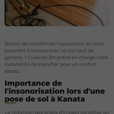
Besoin de transformer l'apparence de votre
propriété à Kanata avec un sol haut de
gamme ? Cuisines 2M prend en charge votre
installation de plancher pour un confort
absolu.
Importance de
l'insonorisation lors d'une
pose de sol à Kanata
La réduction des bruits d'impact constitue un