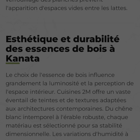
l'apparition d'espaces vides entre les lattes.
Esthétique et durabilité
des essences de bois à
Kanata
Le choix de l'essence de bois influence
grandement la luminosité et la perception de
l'espace intérieur. Cuisines 2M offre un vaste
éventail de teintes et de textures adaptées
aux architectures contemporaines. Du chêne
blanc intemporel à l'érable robuste, chaque
matériau est sélectionné pour sa stabilité
dimensionnelle. Les variations d'humidité à