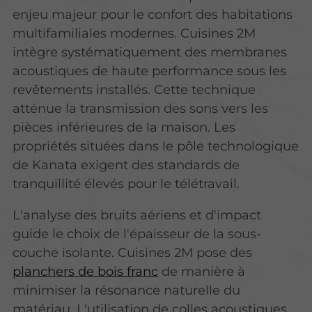
enjeu majeur pour le confort des habitations
multifamiliales modernes. Cuisines 2M
intègre systématiquement des membranes
acoustiques de haute performance sous les
revêtements installés. Cette technique
atténue la transmission des sons vers les
pièces inférieures de la maison. Les
propriétés situées dans le pôle technologique
de Kanata exigent des standards de
tranquillité élevés pour le télétravail.
L'analyse des bruits aériens et d'impact
guide le choix de l'épaisseur de la sous-
couche isolante. Cuisines 2M pose des
planchers de bois franc
de manière à
minimiser la résonance naturelle du
matériau. L'utilisation de colles acoustiques